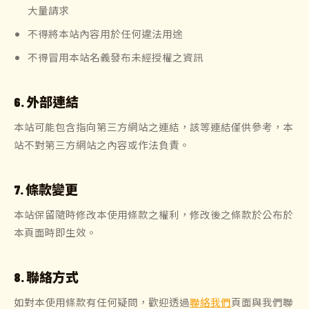
大量請求
不得將本站內容用於任何違法用途
不得冒用本站名義發布未經授權之資訊
6. 外部連結
本站可能包含指向第三方網站之連結，該等連結僅供參考，本
站不對第三方網站之內容或作法負責。
7. 條款變更
本站保留隨時修改本使用條款之權利，修改後之條款於公布於
本頁面時即生效。
8. 聯絡方式
如對本使用條款有任何疑問，歡迎透過
聯絡我們
頁面與我們聯