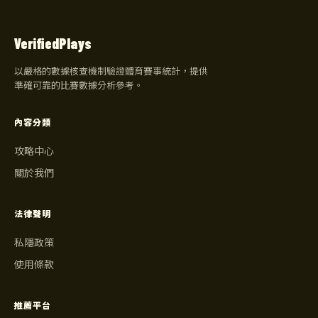
VerifiedPlays
以嚴格的數據核查機制驗證體育賽事統計，提供
準確可靠的比賽數據分析參考。
內容分類
攻略中心
關於我們
法律聲明
私隱政策
使用條款
推薦平台