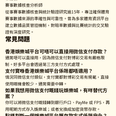
賽事數據核查分析師
從事賽事數據核查與統計驗證研究逾15年，專注確保體育
賽事數據來源的準確性與可靠性。曾為多家體育資訊平台
建立數據品質管控機制，對賠率數據與比賽統計的交叉驗
證有深度研究。
常見問題
香港娛樂城平台可唔可以直接用微信支付存款？
通常唔可以直接用，因為微信支付對博彩交易有嚴格限
制。好多平台會透過第三方支付方式處理。
支付寶喺香港娛樂城平台係咪都唔適用？
情況同微信支付類似，支付寶都對博彩交易有規範，直接
使用嘅機會較少，通常需要中轉。
如果我想用微信支付嘅錢玩娛樂城，有咩替代方
案？
你可以將微信支付嘅錢轉到銀行戶口、PayMe 或 FPS，再
用呢啲方式存入娛樂城；或者兌換成加密貨幣存款。
點樣判斷一個娛樂城平台嘅存款方式係咪安全？