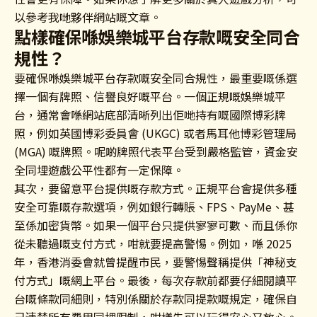
以參考我哋夥伴網站嘅文章。
點樣確保喺娛樂城平台存款嘅安全同合
規性？
要確保喺娛樂城平台存款嘅安全同合規性，最重要嘅係選
擇一個有牌照、信譽良好嘅平台。一個正規嘅娛樂城平
台，通常會喺網站底部清晰列出佢哋持有嘅國際博彩牌
照，例如英國博彩委員會 (UKGC) 或者馬耳他博彩管理局
(MGA) 嘅牌照。呢啲牌照代表平台受到嚴格監管，資金安
全同埋遊戲公平性都有一定保障。
其次，要留意平台提供嘅存款方式。正規平台會提供多種
安全可靠嘅存款選項，例如銀行轉賬、FPS、PayMe、甚
至係加密貨幣。如果一個平台只提供寥寥可數、而且係你
從未聽過嘅支付方式，咁就要提高警惕。例如，喺 2025
年，香港消委會就曾提醒市民，要警惕聲稱提供「神秘支
付方式」嘅網上平台。最後，每次存款前都要仔細閱讀平
台嘅條款同細則，特別係關於存款同提款嘅規定，確保自
己清楚所有費用同埋限制，咁樣先可以玩得安心又放心。