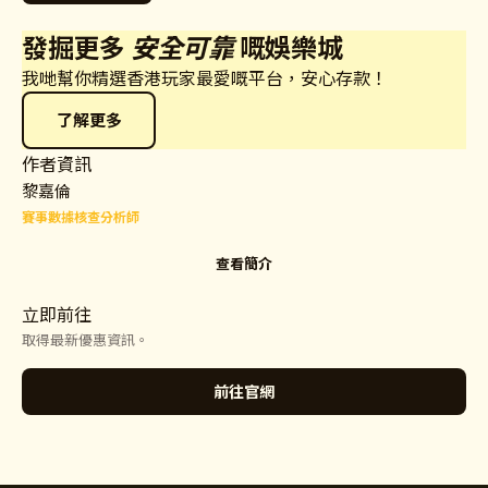
發掘更多
安全可靠
嘅娛樂城
我哋幫你精選香港玩家最愛嘅平台，安心存款！
了解更多
作者資訊
黎嘉倫
賽事數據核查分析師
查看簡介
立即前往
取得最新優惠資訊。
前往官網