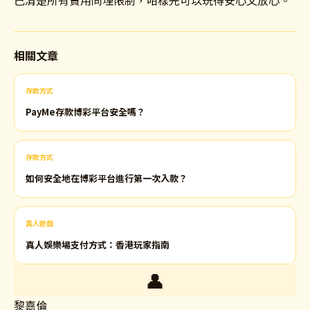
相關文章
存款方式
PayMe存款博彩平台安全嗎？
存款方式
如何安全地在博彩平台進行第一次入款？
真人遊戲
真人娛樂場支付方式：香港玩家指南
👤
黎嘉倫