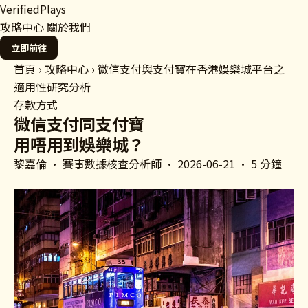
VerifiedPlays
攻略中心
關於我們
立即前往
首頁
›
攻略中心
›
微信支付與支付寶在香港娛樂城平台之
適用性研究分析
存款方式
微信支付同支付寶
用唔用到娛樂城？
黎嘉倫
·
賽事數據核查分析師
·
2026-06-21
·
5 分鐘