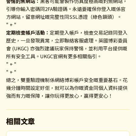
警惕釣魚網站：
黑客可能會製作仿真度極高嘅釣魚網站，
引導你輸入密碼同2FA驗證碼。永遠要確保你登入嘅係官
方網站，留意網址嘅完整性同SSL憑證（綠色鎖頭）。
" + "
定期檢查帳戶活動：
定期登入帳戶，檢查交易記錄同登入
歷史，一旦發現異常，立即聯絡客服處理。英國博彩委員
會 (UKGC) 亦強烈建議玩家保持警惕，並利用平台提供嘅
所有安全工具。
UKGC官網
有更多相關指引。
" + "
" + "
總之，雙重驗證機制係網絡博彩帳戶安全嘅重要基石。花
幾分鐘時間設定好佢，就可以為你嘅資金同個人資料提供
強而有力嘅保障，讓你玩得更放心，贏得更安心！
相關文章