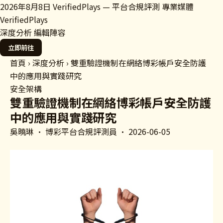
2026年8月8日
VerifiedPlays — 平台合規評測 專業媒體
VerifiedPlays
深度分析
編輯陣容
立即前往
首頁
›
深度分析
›
雙重驗證機制在網絡博彩帳戶安全防護
中的應用與實踐研究
安全架構
雙重驗證機制在網絡博彩帳戶安全防護
中的應用與實踐研究
吳曉琳
·
博彩平台合規評測員
·
2026-06-05