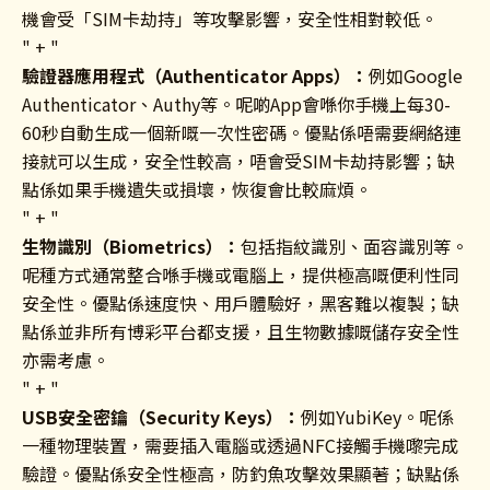
機會受「SIM卡劫持」等攻擊影響，安全性相對較低。
" + "
驗證器應用程式（Authenticator Apps）：
例如Google
Authenticator、Authy等。呢啲App會喺你手機上每30-
60秒自動生成一個新嘅一次性密碼。優點係唔需要網絡連
接就可以生成，安全性較高，唔會受SIM卡劫持影響；缺
點係如果手機遺失或損壞，恢復會比較麻煩。
" + "
生物識別（Biometrics）：
包括指紋識別、面容識別等。
呢種方式通常整合喺手機或電腦上，提供極高嘅便利性同
安全性。優點係速度快、用戶體驗好，黑客難以複製；缺
點係並非所有博彩平台都支援，且生物數據嘅儲存安全性
亦需考慮。
" + "
USB安全密鑰（Security Keys）：
例如YubiKey。呢係
一種物理裝置，需要插入電腦或透過NFC接觸手機嚟完成
驗證。優點係安全性極高，防釣魚攻擊效果顯著；缺點係