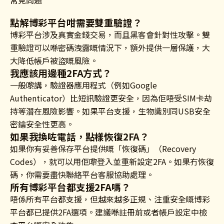
常見問題
點解博彩平台咁需要雙重驗證？
博彩平台涉及真實金錢交易，而且黑客會針對性攻擊。雙
重驗證可以喺密碼洩露嘅情況下，額外提供一層保護，大
大降低帳戶被盜嘅風險。
我應該用邊種2FA方式？
一般嚟講，驗證器應用程式（例如Google
Authenticator）比短訊驗證更安全，因為佢唔受SIM卡劫
持等潛在風險影響。如果平台支援，生物識別同USB安全
密鑰安全性更高。
如果我換咗電話，點樣恢復2FA？
如果你有妥善保存平台提供嘅「恢復碼」（Recovery
Codes），就可以用佢嚟登入並重新設定2FA。如果冇恢復
碼，你需要盡快聯絡平台客服協助處理。
所有博彩平台都支援2FA嗎？
唔係所有平台都支援，但越來越多正規、注重安全嘅博彩
平台都已提供2FA選項。建議喺註冊前或者帳戶設定中檢