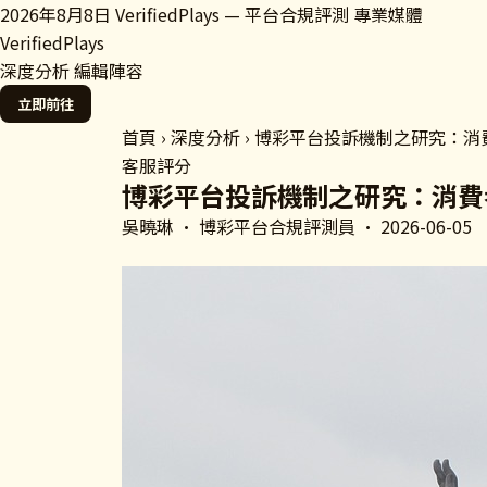
2026年8月8日
VerifiedPlays — 平台合規評測 專業媒體
VerifiedPlays
深度分析
編輯陣容
立即前往
首頁
›
深度分析
›
博彩平台投訴機制之研究：消
客服評分
博彩平台投訴機制之研究：消費
吳曉琳
·
博彩平台合規評測員
·
2026-06-05