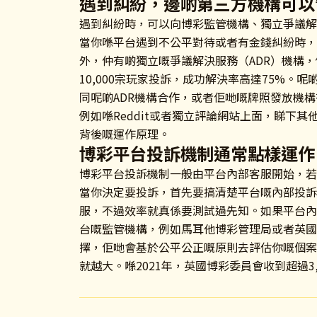
遇到糾紛，邊啲第三方機構可以
遇到糾紛時，可以向博彩監管機構、獨立爭議解
當你喺平台遇到不公平對待或者有金錢糾紛時，
外，仲有啲獨立嘅爭議解決服務（ADR）機構，
10,000宗玩家投訴，成功解決率高達75%
同呢啲ADR機構合作，或者佢哋嘅牌照發放機
例如喺Reddit或者獨立評論網站上面，睇下
背後嘅運作原理。
博彩平台投訴機制通常點樣運作
博彩平台投訴機制一般由平台內部客服開始，若
當你決定要投訴，首先要搞清楚平台嘅內部投訴
服，不過效率就真係要測試過先知。如果平台內
台嘅監管機構，例如馬耳他博彩管理局或者
英國
擇，佢哋會基於公平公正嘅原則去評估你嘅個案
就越大。喺2021年，英國博彩委員會收到超過