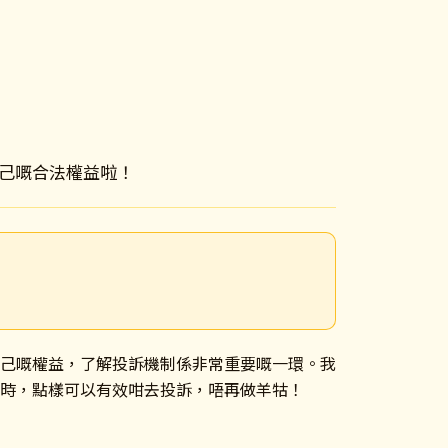
己嘅合法權益啦！
己嘅權益，了解投訴機制係非常重要嘅一環。我
時，點樣可以有效咁去投訴，唔再做羊牯！