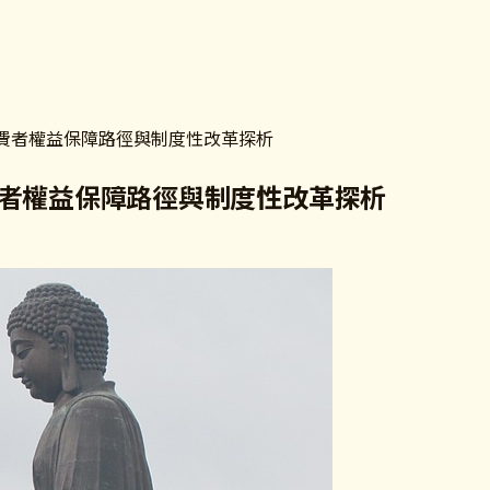
費者權益保障路徑與制度性改革探析
者權益保障路徑與制度性改革探析