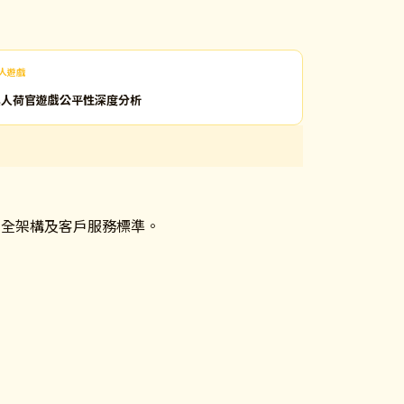
人遊戲
真人荷官遊戲公平性深度分析
安全架構及客戶服務標準。