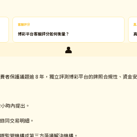
客服評分
真
博彩平台客服評分如何衡量？
👤
費者保護議題逾 8 年，獨立評測博彩平台的牌照合規性、資金
2小時內提出。
錄同交易明細。
嘅監管機構或第三方爭議解決機構。