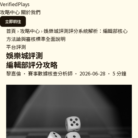
VerifiedPlays
攻略中心
關於我們
立即前往
首頁
›
攻略中心
›
娛樂城評測評分系統解析：編輯部核心
方法論與審核標準全面說明
平台評測
娛樂城評測
編輯部評分攻略
黎嘉倫
·
賽事數據核查分析師
·
2026-06-28
·
5 分鐘