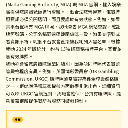
(Malta Gaming Authority, MGA) 嘅 MGA 官網，輸入娛樂
城提供嘅牌照號碼進行查驗。一個合法嘅營運商，佢嘅牌
照資訊必須公開透明，而且要處於有效狀態。例如，如果
某平台聲稱有 MGA 牌照，我哋會去 MGA 網站查證，確認
牌照號碼、公司名稱同營運範圍係咪一致。如果查唔到或
者資訊不符，呢個平台就會直接被我哋列入黑名單。根據
我哋 2024 年嘅統計，約有 15% 嘅聲稱持牌平台，其實並
無有效牌照。
我哋亦會留意牌照嘅類型同級別，因為唔同牌照代表嘅監
管嚴格程度有異。例如，英國博彩委員會 (UK Gambling
Commission, UKGC) 嘅牌照通常被認為係全球最嚴格嘅
之一，佢哋喺保護玩家權益方面做得非常出色，詳細資訊
可以喺 UKGC 官網搵到。我哋會確保平台持有嘅牌照，能
夠覆蓋佢所提供嘅所有服務同遊戲類型。
推薦