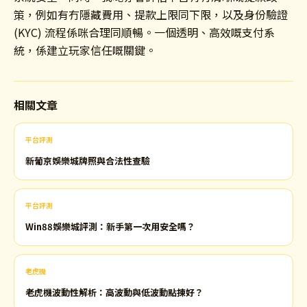
策，例如有冇隱藏費用、提款上限同下限，以及身份驗證
(KYC) 流程係咪合理同順暢。一個透明、高效嘅支付系
統，係建立玩家信任嘅關鍵。
相關文章
平台評測
新葡京娛樂城牌照與合法性查驗
平台評測
Win88娛樂城評測：新手第一次用安全嗎？
老虎機
老虎機波動性解析：高波動與低波動點揀好？