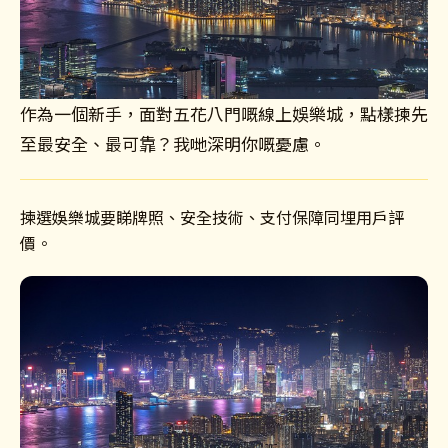
作為一個新手，面對五花八門嘅線上娛樂城，點樣揀先
至最安全、最可靠？我哋深明你嘅憂慮。
揀選娛樂城要睇牌照、安全技術、支付保障同埋用戶評
價。