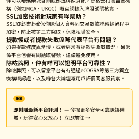
你可以喺娛樂城官網底部搵牌照資訊，然後去相關監管機
構（例如MGA、UKGC）嘅官網輸入牌照號碼核實。
SSL加密技術對玩家有咩幫助？
SSL加密技術確保你嘅個人資料同交易數據喺傳輸過程中
加密，防止被第三方竊取，保障私隱安全。
提款慢或者提款失敗係咪代表平台有問題？
如果提款速度異常慢，或者經常有提款失敗嘅情況，通常
係平台信譽有問題嘅警號，建議避免使用。
除咗牌照，仲有咩可以證明平台可靠性？
除咗牌照，可以留意平台有冇通過eCOGRA等第三方獨立
機構嘅認證，以及喺各大論壇嘅用戶評價同客服質素。
推薦
即刻睇最新平台評測！
— 發掘更多安全可靠嘅娛樂
城，玩得安心又放心！
立即前往 →