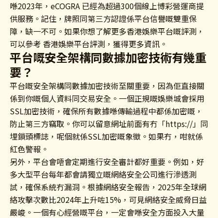
喺2023年，eCOGRA 已經為超過300個線上博彩營運商提
供服務。記住，牌照同第三方認證係平台信譽嘅雙重保
障，缺一不可。如果你想了解更多香港娛樂平台嘅評測，
可以參考 香港娛樂平台評測，獲得更多資訊。
平台嘅安全架構同數據加密技術有幾重
要？
平台嘅安全架構同數據加密技術至關重要，因為佢直接關
係到你嘅個人資料同交易安全。一個正規嘅娛樂城會採用
SSL加密技術，確保所有數據喺傳輸過程中都係加密嘅，
防止第三方竊取。你可以留意網址前面有冇「https://」同
埋鎖頭標誌，呢個就係SSL加密嘅象徵。如果冇，咁就係
紅色警報。
另外，平台會唔會定期進行安全審計都好重要。例如，好
多大型平台每年都會請獨立嘅網絡安全公司進行滲透測
試，確保系統冇漏洞。根據網絡安全報告，2025年全球網
絡攻擊次數比2024年上升咗15%，可見網絡安全威脅日益
嚴峻。一個有心經營嘅平台，一定會喺安全方面投入大量