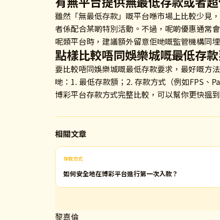
有無平台提供無最低存款或者超
雖然「無最低存款」嘅平台喺市場上比較少見，
者係配合某啲特別活動。不過，呢啲優惠通常會
呢類平台時，建議額外留意佢哋嘅監管機構同埋
點樣比較唔同娛樂城嘅最低存款
要比較唔同娛樂城嘅最低存款要求，最好嘅方法
哋：1. 最低存款額；2. 存款方式（例如FPS
博彩平台存款方式完整比較
，可以幫你更快搵到
相關文章
存款方式
如何安全地在博彩平台進行第一次入款？
黎嘉倫