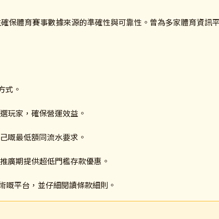
注確保體育賽事數據來源的準確性與可靠性。曾為多家體育資訊
款方式。
選玩家，確保營運效益。
己嘅最低額同流水要求。
推廣期提供超低門檻存款優惠。
技術嘅平台，並仔細閱讀條款細則。