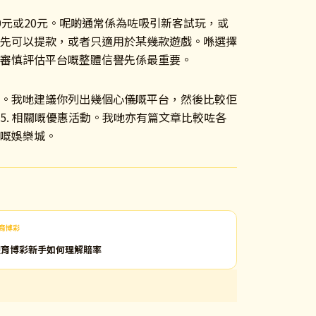
元或20元。呢啲通常係為咗吸引新客試玩，或
先可以提款，或者只適用於某幾款遊戲。喺選擇
審慎評估平台嘅整體信譽先係最重要。
。我哋建議你列出幾個心儀嘅平台，然後比較佢
度；5. 相關嘅優惠活動。我哋亦有篇文章比較咗
各
嘅娛樂城。
育博彩
體育博彩新手如何理解賠率