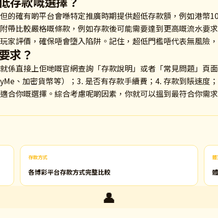
低存款嘅選擇？
但的確有啲平台會喺特定推廣時期提供超低存款額，例如港幣10
附帶比較嚴格嘅條款，例如存款後可能需要達到更高嘅流水要求
玩家評價，確保唔會墮入陷阱。記住，超低門檻唔代表無風險，
要求？
就係直接上佢哋嘅官網查詢「存款說明」或者「常見問題」頁面
、PayMe、加密貨幣等）；3. 是否有存款手續費；4. 存款到賬速
適合你嘅選擇。綜合考慮呢啲因素，你就可以搵到最符合你需求
存款方式
體
各博彩平台存款方式完整比較
👤