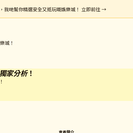
揀，我哋幫你精選安全又抵玩嘅娛樂城！
立即前往 →
樂城！
獨家分析
！
！
查看簡介