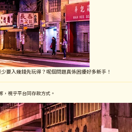
最少要入幾錢先玩得？呢個問題真係困擾好多新手！
0不等，視乎平台同存款方式。