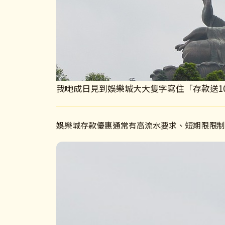
我哋成日見到娛樂城大大隻字寫住「存款送1
娛樂城存款優惠通常有高流水要求、短期限限制