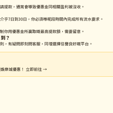
？
請提款，通常會導致優惠金同相關盈利被沒收。
介乎7日到30日，你必須喺呢段時間內完成所有流水要求。
制你用優惠金所贏取嘅最高提款額，需要留意。
」到？
則，有疑問即刻問客服，同埋選擇信譽良好嘅平台。
嘅娛樂城優惠！
立即前往 →