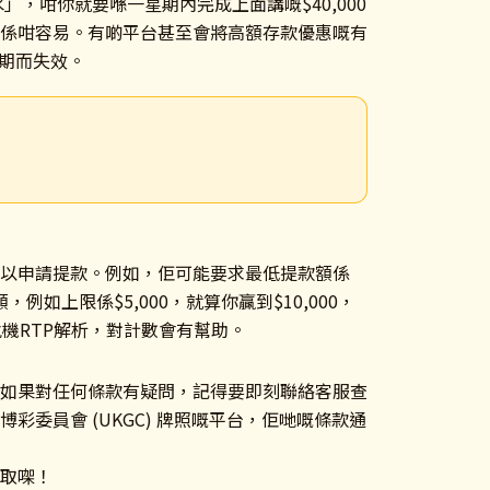
，咁你就要喺一星期內完成上面講嘅$40,000
係咁容易。有啲平台甚至會將高額存款優惠嘅有
過期而失效。
以申請提款。例如，佢可能要求最低提款額係
如上限係$5,000，就算你贏到$10,000，
機RTP解析，對計數會有幫助。
如果對任何條款有疑問，記得要即刻聯絡客服查
委員會 (UKGC) 牌照嘅平台，佢哋嘅條款通
取㗎！