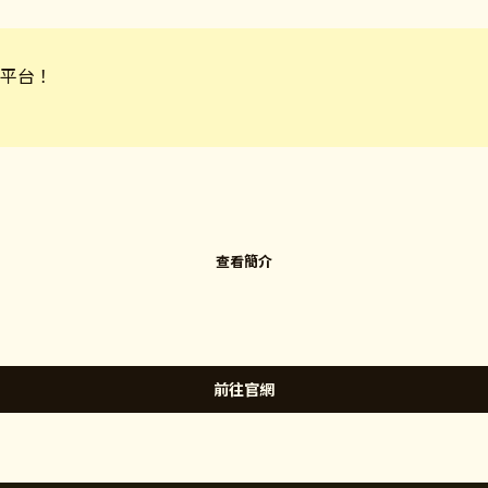
平台！
查看簡介
前往官網