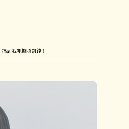
，搞到我哋攞唔到錢！