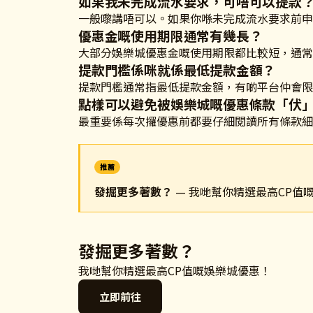
如果我未完成流水要求，可唔可以提款
一般嚟講唔可以。如果你喺未完成流水要求前申
優惠金嘅使用期限通常有幾長？
大部分娛樂城優惠金嘅使用期限都比較短，通常
提款門檻係咪就係最低提款金額？
提款門檻通常指最低提款金額，有啲平台仲會限
點樣可以避免被娛樂城嘅優惠條款「伏
最重要係每次攞優惠前都要仔細閱讀所有條款細
推薦
發掘更多著數？
— 我哋幫你精選最高CP值
發掘更多著數？
我哋幫你精選最高CP值嘅娛樂城優惠！
立即前往