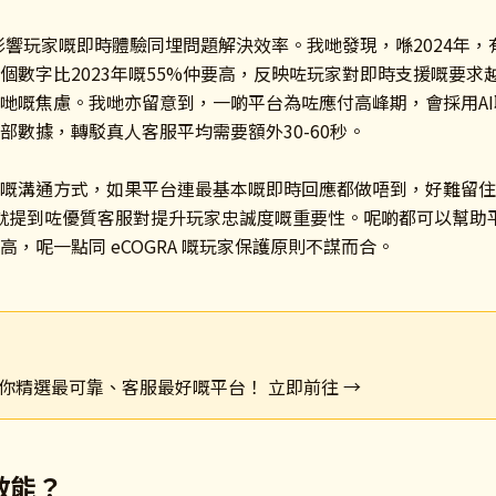
接影響玩家嘅即時體驗同埋問題解決效率。我哋發現，喺2024年，有超過
個數字比2023年嘅55%仲要高，反映咗玩家對即時支援嘅要
哋嘅焦慮。我哋亦留意到，一啲平台為咗應付高峰期，會採用AI
數據，轉駁真人客服平均需要額外30-60秒。
嘅溝通方式，如果平台連最基本嘅即時回應都做唔到，好難留住
，就提到咗優質客服對提升玩家忠誠度嘅重要性。呢啲都可以幫助
，呢一點同 eCOGRA 嘅玩家保護原則不謀而合。
幫你精選最可靠、客服最好嘅平台！
立即前往 →
務效能？