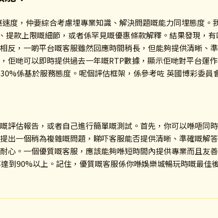
要睇回應速度，仲要綜合考慮埋專業知識、解決問題嘅能力同埋態度
layer）率、提款上限嘅細節，或者係罕見嘅優惠條款解釋。結果發
相反，一啲平台嘅客服雖然回應時間稍長，但能夠提供清晰、準
，佢哋可以即時提供過去一年嘅RTP數據，顯示佢哋對平台運作
30%係基於服務態度。呢個評估框架，係參考咗 英國博彩委員
評估報告，或者自己進行簡單嘅測試。首先，你可以喺唔同時間段（
提出一個稍為複雜嘅問題，睇吓客服能否提供清晰、準確嘅解答
耐心。一個優質嘅客服，應該能夠喺短時間內提供專業而且友善
率達到90%以上。記住，優質嘅客服係你喺娛樂城暢玩時嘅最佳