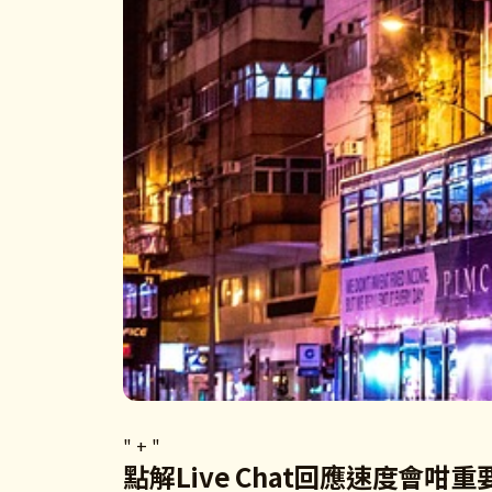
" + "
點解Live Chat回應速度會咁重