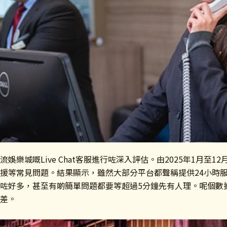
樂城嘅Live Chat客服進行咗深入評估。由2025年1月至1
援等常見問題。結果顯示，雖然大部分平台都聲稱提供24小時
咗好多，甚至有啲簡單問題都要等超過5分鐘先有人理。呢個數據
差。