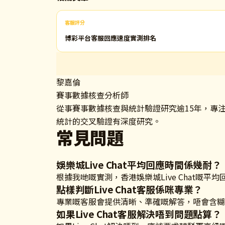
客服評分
博彩平台客服回應速度實測排名
黎嘉倫
賽事數據核查分析師
從事賽事數據核查與統計驗證研究逾15年，專
統計的交叉驗證有深度研究。
常見問題
娛樂城Live Chat平均回應時間係幾耐？
根據我哋嘅實測，香港娛樂城Live Chat嘅
點樣判斷Live Chat客服係咪專業？
專業嘅客服會提供清晰、準確嘅解答，唔會含糊
如果Live Chat客服解決唔到問題點算？