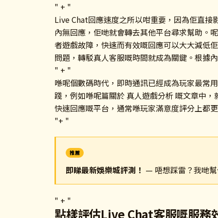
" + "
Live Chat回應速度之所以咁重要，因為佢直
內無回應，佢哋就會轉去其他平台尋求幫助。呢
者遊戲故障，快速而有效嘅回應可以大大減低佢
問題，轉駁真人客服嘅時間就成為關鍵。根據內部
" + "
喺呢個數碼時代，即時通訊已經成為玩家最常用
踐，例如喺呢篇關於 真人遊戲分析 嘅文章中
快速回應嘅平台，通常喺玩家滿意度評分上都更高
"+ "
推薦
即睇最新娛樂城評測！
— 唔想踩雷？我哋
" + "
點樣評估Live Chat客服嘅服