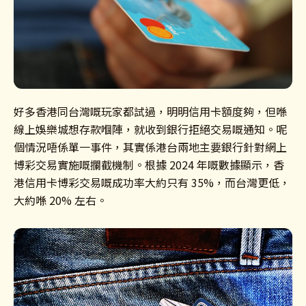
好多香港同台灣嘅玩家都試過，明明信用卡額度夠，但喺
線上娛樂城想存款嗰陣，就收到銀行拒絕交易嘅通知。呢
個情況唔係單一事件，其實係港台兩地主要銀行針對網上
博彩交易實施嘅攔截機制。根據 2024 年嘅數據顯示，香
港信用卡博彩交易嘅成功率大約只有 35%，而台灣更低，
大約喺 20% 左右。