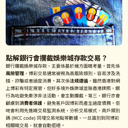
點解銀行會攔截娛樂城存款交易？
銀行攔截娛樂城存款，主要係基於幾方面嘅考量。首先係
風險管理
，博彩交易通常被視為高風險類別，容易涉及洗
錢、詐騙或者過度消費。其次係
法規遵循
，雖然香港對網
上博彩有特定規管，但好多境外娛樂城並無香港牌照，銀
行為咗避免牽涉非法活動，會主動攔截。第三，銀行亦會
顧慮到
消費者保護
，避免客戶因博彩而產生過度債務。佢
哋會利用先進嘅交易監測系統，分析交易模式、商戶類別
碼 (MCC code) 同埋交易地點等數據，一旦識別到同博彩
相關嘅交易，就會自動拒絕。