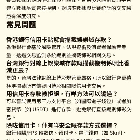
建立數據品質管控機制，對賠率數據與比賽統計的交叉驗
證有深度研究。
常見問題
香港銀行信用卡點解會攔截娛樂城存款？
香港銀行會基於風險管理、法規遵循及消費者保護等考
量，透過交易監測系統識別並攔截博彩相關交易。
台灣銀行對線上娛樂城存款嘅攔截機制係咪比香
港更嚴？
是的，台灣法律對線上博彩規管更嚴格，所以銀行會更積
極地攔截所有懷疑同博彩相關嘅信用卡交易。
用信用卡存款被拒絕，有咩方法可以繞過？
可以嘗試使用第三方支付平台（如國際電子錢包）或者加
密貨幣（如 USDT）進行存款，避免銀行直接識別博彩交
易。
除咗信用卡，仲有咩安全嘅存款方式選擇？
銀行轉賬/FPS 轉數快、預付卡、電子錢包（如 Skrill、