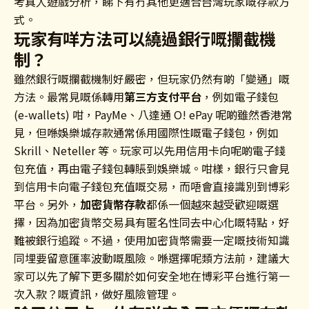
考真人遊戲分析，睇下有冇其他更適合台灣玩家嘅存款方
式。
玩家有咩方法可以繞過銀行嘅攔截機
制？
雖然銀行嘅攔截機制好嚴密，但玩家仍然有啲「變通」嘅
方法。最常見嘅係轉用
第三方支付平台
，例如電子錢包
(e-wallets) 咁，PayMe、八達通 O! ePay 呢啲雖然香港常
見，但喺娛樂城存款通常係用國際性嘅電子錢包，例如
Skrill、Neteller 等。玩家可以先用信用卡向呢啲電子錢
包充值，再由電子錢包轉賬到娛樂城。咁樣，銀行只會見
到信用卡向電子錢包充值嘅交易，而唔會直接識別到博彩
平台。另外，
加密貨幣存款
都係一個越來越受歡迎嘅選
擇，因為加密貨幣交易具有匿名性同去中心化嘅特點，好
難被銀行追蹤。不過，使用加密貨幣需要一定嘅技術知識
同埋要留意匯率波動嘅風險。喺選擇呢類方法前，建議大
家可以先了解下更多關於
如何安全地在博彩平台進行第一
次入款？
嘅資訊，做好風險管理。