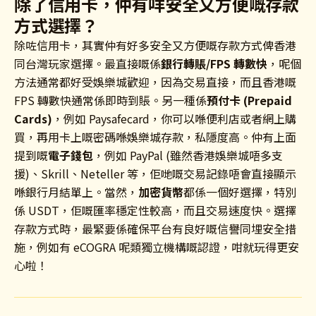
除了信用卡，仲有咩安全又方便嘅存款
方式選擇？
除咗信用卡，其實仲有好多安全又方便嘅存款方式俾香港
同台灣玩家選擇。最直接嘅係
銀行轉賬/FPS 轉數快
，呢個
方法通常都好受娛樂城歡迎，因為交易直接，而且香港嘅
FPS 轉數快通常係即時到賬。另一種係
預付卡 (Prepaid
Cards)
，例如 Paysafecard，你可以喺便利店或者網上購
買，再用卡上嘅密碼喺娛樂城存款，私隱度高。仲有上面
提到嘅
電子錢包
，例如 PayPal (雖然香港娛樂城唔多支
援)、Skrill、Neteller 等，佢哋嘅交易記錄唔會直接顯示
喺銀行月結單上。當然，
加密貨幣
都係一個好選擇，特別
係 USDT，佢嘅匯率穩定性較高，而且交易速度快。選擇
存款方式時，最緊要係確保平台有良好嘅信譽同埋安全措
施，例如有 eCOGRA 呢類獨立機構嘅認證，咁就玩得更安
心啦！