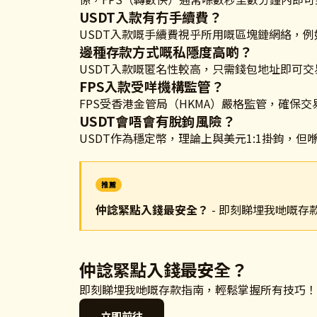
USDT入款有冇手續費？
USDT入款嘅手續費視乎所用嘅區塊鏈網絡，例如
邊種存款方式嘅私隱度高啲？
USDT入款嘅匿名性較高，只需錢包地址即可交
FPS入款受咩機構監管？
FPS受香港金管局（HKMA）嚴格監管，確保
USDT會唔會有脫鉤風險？
USDT作為穩定幣，理論上與美元1:1掛鉤，
推薦
仲諗緊點入錢最安全？
- 即刻睇埋我哋嘅
仲諗緊點入錢最安全？
即刻睇埋我哋嘅存款指南，輕鬆掌握所有技巧！
立即前往