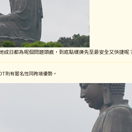
？我哋成日都為呢個問題頭痕，到底點樣揀先至最安全又快捷呢
SDT則有匿名性同跨境優勢。