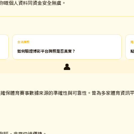
你嘅個人資料同資金安全無虞。
合法牌照
賭
如何驗證博彩平台牌照是否真實？
👤
注確保體育賽事數據來源的準確性與可靠性。曾為多家體育資訊
可到賬，非常快速便捷。