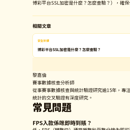
博彩平台SSL加密是什麼？怎麼查驗？
），確保
相關文章
安全架構
博彩平台SSL加密是什麼？怎麼查驗？
黎嘉倫
賽事數據核查分析師
從事賽事數據核查與統計驗證研究逾15年，專
統計的交叉驗證有深度研究。
常見問題
FPS入款係咪即時到賬？
係，FPS（轉數快）通常喺數秒至數分鐘內即