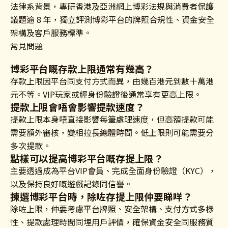
法律系背景，專研香港及亞洲網上博彩法規與消費者保護
議題逾 8 年，獨立評測博彩平台的牌照合規性、資金安全
架構及客戶服務標準。
常見問題
博彩平台嘅存款上限通常有幾高？
存款上限因平台同支付方式而異，由幾百港元到數十萬港
元不等。VIP玩家或經身份驗證後通常享有更高上限。
提款上限會唔會影響提款速度？
提款上限本身唔直接影響每筆處理速度，但高額提款可能
需要額外審核，變相拉長總體時間。低上限則可能需要分
多次提款。
點樣可以提高博彩平台嘅存提上限？
主要透過成為平台VIP會員、完成全面身份驗證（KYC），
以及保持良好嘅遊戲記錄同信譽。
揀選博彩平台時，除咗存提上限仲要睇咩？
除咗上限，仲要考慮平台牌照、安全架構、支付方式多樣
性、提款處理時間同埋用戶評價，確保資金安全同服務質